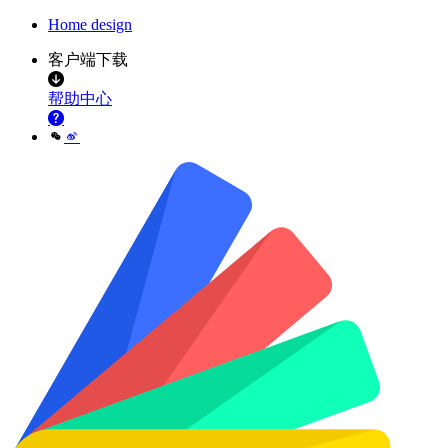
Home design
客户端下载
帮助中心