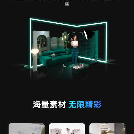
播
海量素材
无限精彩