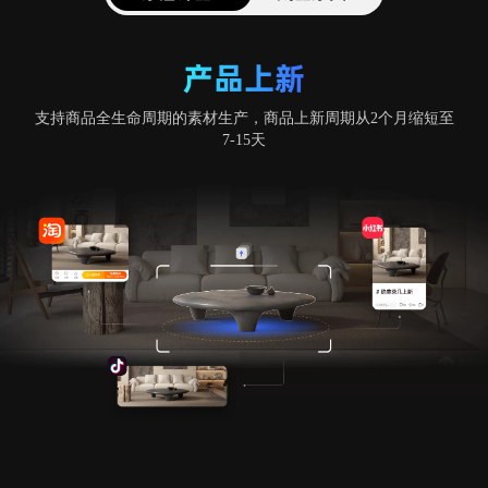
产品上新
支持商品全生命周期的素材生产，商品上新周期从2个月缩短至
7-15天