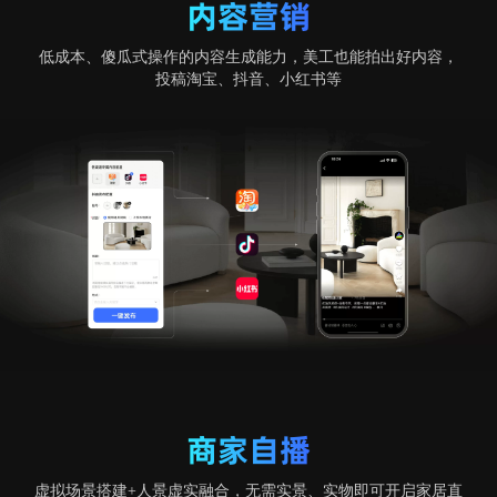
内容营销
低成本、傻瓜式操作的内容生成能力，美工也能拍出好内容，
投稿淘宝、抖音、小红书等
商家自播
虚拟场景搭建+人景虚实融合，无需实景、实物即可开启家居直