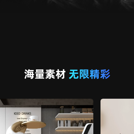
海量素材
无限精彩