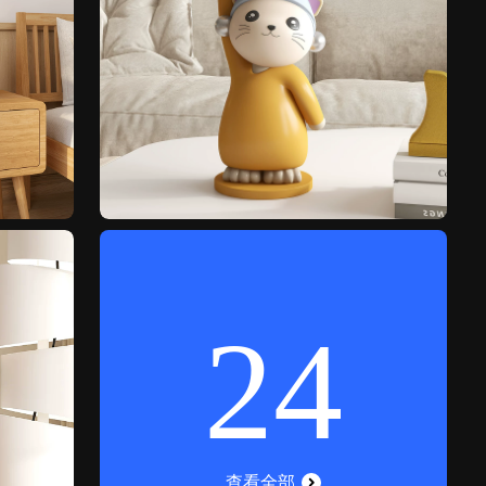
24
查看全部