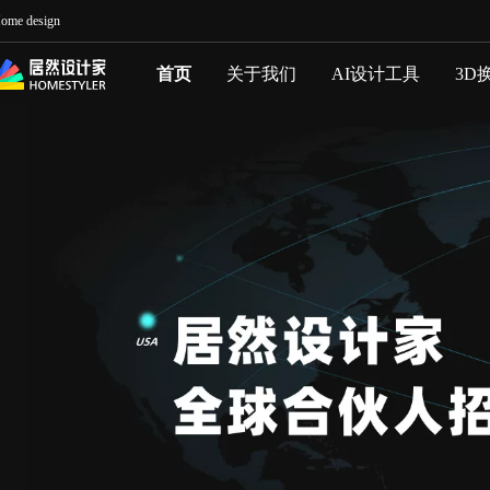
ome design
首页
关于我们
AI设计工具
3D