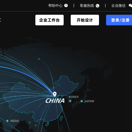
帮助中心
客服热线
企业微信
企业工作台
开始设计
登录/注册
C